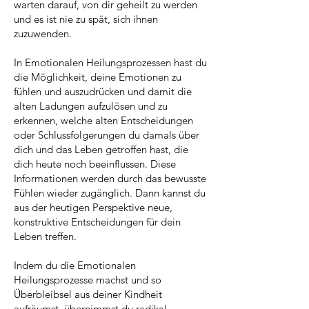
warten darauf, von dir geheilt zu werden
und es ist nie zu spät, sich ihnen
zuzuwenden.
In Emotionalen Heilungsprozessen hast du
die Möglichkeit, deine Emotionen zu
fühlen und auszudrücken und damit die
alten Ladungen aufzulösen und zu
erkennen, welche alten Entscheidungen
oder Schlussfolgerungen du damals über
dich und das Leben getroffen hast, die
dich heute noch beeinflussen. Diese
Informationen werden durch das bewusste
Fühlen wieder zugänglich. Dann kannst du
aus der heutigen Perspektive neue,
konstruktive Entscheidungen für dein
Leben treffen.
Indem du die Emotionalen
Heilungsprozesse machst und so
Überbleibsel aus deiner Kindheit
aufräumst, übernimmst du radikal