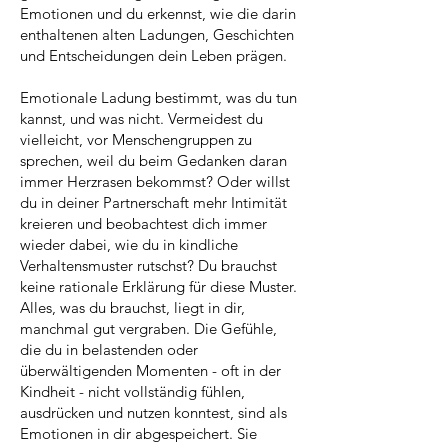
Emotionen und du erkennst, wie die darin
enthaltenen alten Ladungen, Geschichten
und Entscheidungen dein Leben prägen.
Emotionale Ladung bestimmt, was du tun
kannst, und was nicht. Vermeidest du
vielleicht, vor Menschengruppen zu
sprechen, weil du beim Gedanken daran
immer Herzrasen bekommst? Oder willst
du in deiner Partnerschaft mehr Intimität
kreieren und beobachtest dich immer
wieder dabei, wie du in kindliche
Verhaltensmuster rutschst? Du brauchst
keine rationale Erklärung für diese Muster.
Alles, was du brauchst, liegt in dir,
manchmal gut vergraben. Die Gefühle,
die du in belastenden oder
überwältigenden Momenten - oft in der
Kindheit - nicht vollständig fühlen,
ausdrücken und nutzen konntest, sind als
Emotionen in dir abgespeichert. Sie