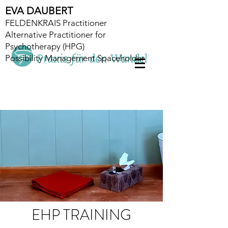
EVA DAUBERT
FELDENKRAIS Practitioner
Alternative Practitioner for
Psychotherapy (HPG)
Possibility Management Spaceholder
EHP TRAINING