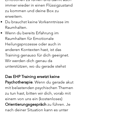
immer wieder in einen Flüssigzustand
zu kommen und deine Box zu
erweitern.
Du brauchst keine Vorkenntnisse im
Raumhalten.
Wenn du bereits Erfahrung im
Raumhalten für Emotionale
Heilungsprozesse oder auch in
anderen Kontexten hast, ist das
Training genauso für dich geeignet.
Wir werden dich genau da
unterstützen, wo du gerade stehst
Das EHP Training ersetzt keine
Psychotherapie
. Wenn du gerade akut
mit belastenden psychischen Themen
zu tun hast, bitten wir dich, vorab mit
einem von uns ein (kostenloses)
Orientierungsgespräch
zu führen. Je
nach deiner Situation kann es unter