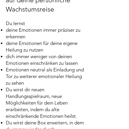
auf deine persönliche
Wachstumsreise
Du lernst
deine Emotionen immer präziser zu
erkennen
deine Emotionen für deine eigene
Heilung zu nutzen
dich immer weniger von deinen
Emotionen einschränken zu lassen
Emotionen neutral als Einladung und
Tor zu weiterer emotionaler Heilung
zu sehen
Du wirst dir neuen
Handlungsspielraum, neue
Möglichkeiten für dein Leben
erarbeiten, indem du alte
einschränkende Emotionen heilst.
Du wirst deine Box erweitern, in dem