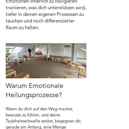
Emotionen innerlich zu navigieren
trainieren, was dich unterstützen wird,
tiefer in deinen eigenen Prozessen zu
tauchen und noch differenzierter
Raum zu halten.
Warum Emotionale
Heilungsprozesse?
Wenn du dich auf den Weg machst,
bewusst zu fühlen, und deine
Taubheitsschwelle senkst, begegnen dir,
gerade am Anfang, eine Menge