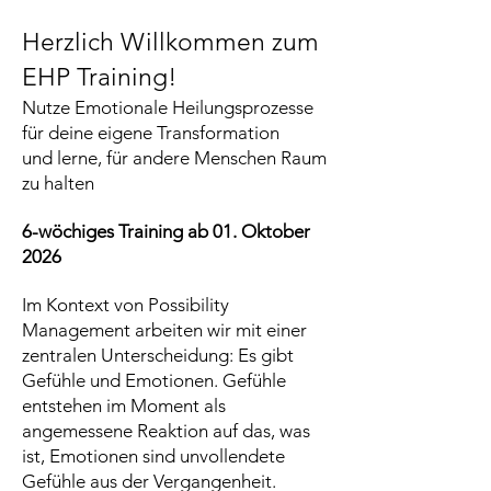
Herzlich Willkommen zum
EHP Training!
Nutze Emotionale Heilungsprozesse
für deine eigene Transformation
und lerne, für andere Menschen Raum
zu halten
6-wöchiges Training ab 01. Oktober
2026
Im Kontext von Possibility
Management arbeiten wir mit einer
zentralen Unterscheidung: Es gibt
Gefühle und Emotionen. Gefühle
entstehen im Moment als
angemessene Reaktion auf das, was
ist, Emotionen sind unvollendete
Gefühle aus der Vergangenheit.