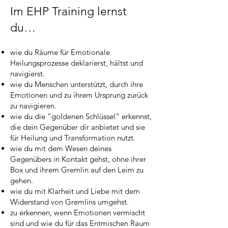
Im EHP Training lernst
du…
wie du Räume für Emotionale
Heilungsprozesse deklarierst, hältst und
navigierst.
wie du Menschen unterstützt, durch ihre
Emotionen und zu ihrem Ursprung zurück
zu navigieren.
wie du die “goldenen Schlüssel” erkennst,
die dein Gegenüber dir anbietet und sie
für Heilung und Transformation nutzt.
wie du mit dem Wesen deines
Gegenübers in Kontakt gehst, ohne ihrer
Box und ihrem Gremlin auf den Leim zu
gehen.
wie du mit Klarheit und Liebe mit dem
Widerstand von Gremlins umgehst.
zu erkennen, wenn Emotionen vermischt
sind und wie du für das Entmischen Raum