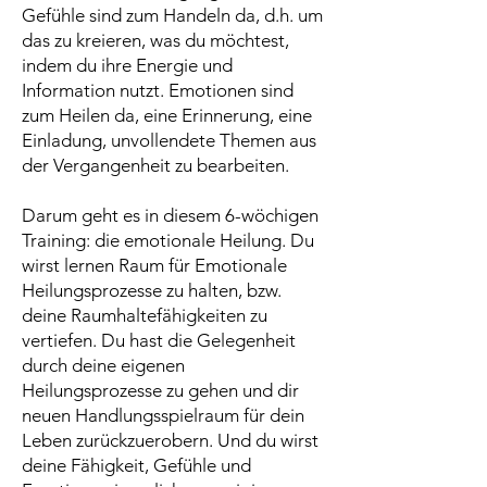
Gefühle sind zum Handeln da, d.h. um
das zu kreieren, was du möchtest,
indem du ihre Energie und
Information nutzt. Emotionen sind
zum Heilen da, eine Erinnerung, eine
Einladung, unvollendete Themen aus
der Vergangenheit zu bearbeiten.
Darum geht es in diesem 6-wöchigen
Training: die emotionale Heilung. Du
wirst lernen Raum für Emotionale
Heilungsprozesse zu halten, bzw.
deine Raumhaltefähigkeiten zu
vertiefen. Du hast die Gelegenheit
durch deine eigenen
Heilungsprozesse zu gehen und dir
neuen Handlungsspielraum für dein
Leben zurückzuerobern. Und du wirst
deine Fähigkeit, Gefühle und