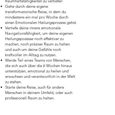
Raumhaltefähigkeiten zu vertiefen
Gehe durch deine eigene
transformatorische Reise, in dem du
mindestens ein mal pro Woche durch
einen Emotionalen Heilungsprozess gehst.
Vertiefe deine innere emotionale
Navigationsfähigkeit, um deine eigenen
Heilungspozesse noch effektiver zu
machen, noch präziser Raum zu halten
und auch um deine Gefühle noch
kraftvoller im Alltag zu nutzen.
Werde Teil eines Teams von Menschen,
die sich auch über die 6 Wochen hinaus
unterstützen, emotional zu heilen und
erwachsen und verantwortlich in der Welt
zu stehen.
Starte deine Reise, auch für andere
Menschen in deinem Umfeld, oder auch
professionell Raum zu halten.