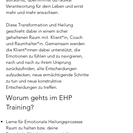
Verantwortung für dein Leben und wirst
mehr und mehr erwachsen.
Diese Transformation und Heilung
geschieht dabei in einem sicher
gehaltenen Raum mit Klient*in, Coach
und Raumhalter*in. Gemeinsam werden
die Klient*innen dabei unterstützt, die
Emotionen zu fühlen und zu navigieren,
nach und nach zu ihrem Ursprung
zurückzufinden, alte Entscheidungen
aufzudecken, neue ermächtigende Schritte
zu tun und neue konstruktive
Entscheidungen zu treffen.
Worum gehts im EHP
Training?
Lerne für Emotionale Heilungsprozesse
Raum zu halten bzw. deine