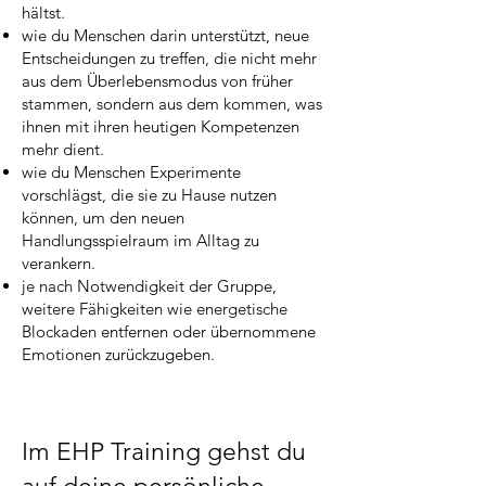
hältst.
wie du Menschen darin unterstützt, neue
Entscheidungen zu treffen, die nicht mehr
aus dem Überlebensmodus von früher
stammen, sondern aus dem kommen, was
ihnen mit ihren heutigen Kompetenzen
mehr dient.
wie du Menschen Experimente
vorschlägst, die sie zu Hause nutzen
können, um den neuen
Handlungsspielraum im Alltag zu
verankern.
je nach Notwendigkeit der Gruppe,
weitere Fähigkeiten wie energetische
Blockaden entfernen oder übernommene
Emotionen zurückzugeben.
Im EHP Training gehst du