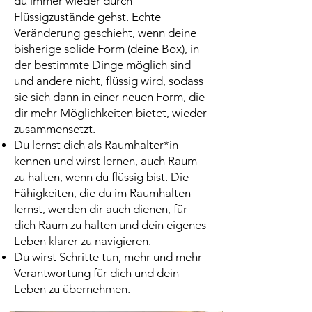
du immer wieder durch
Flüssigzustände gehst. Echte
Veränderung geschieht, wenn deine
bisherige solide Form (deine Box), in
der bestimmte Dinge möglich sind
und andere nicht, flüssig wird, sodass
sie sich dann in einer neuen Form, die
dir mehr Möglichkeiten bietet, wieder
zusammensetzt.
Du lernst dich als Raumhalter*in
kennen und wirst lernen, auch Raum
zu halten, wenn du flüssig bist. Die
Fähigkeiten, die du im Raumhalten
lernst, werden dir auch dienen, für
dich Raum zu halten und dein eigenes
Leben klarer zu navigieren.
Du wirst Schritte tun, mehr und mehr
Verantwortung für dich und dein
Leben zu übernehmen.