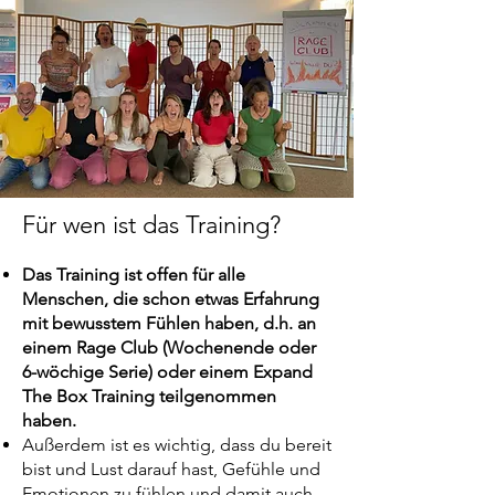
Für wen ist das Training?
Das Training ist offen für alle
Menschen, die schon etwas Erfahrung
mit bewusstem Fühlen haben, d.h. an
einem Rage Club (Wochenende oder
6-wöchige Serie) oder einem Expand
The Box Training teilgenommen
haben.
Außerdem ist es wichtig, dass du bereit
bist und Lust darauf hast, Gefühle und
Emotionen zu fühlen und damit auch