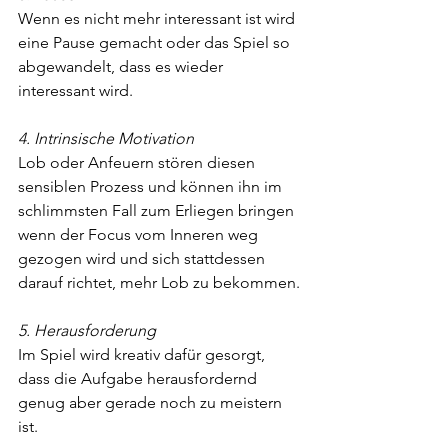
Wenn es nicht mehr interessant ist wird 
eine Pause gemacht oder das Spiel so 
abgewandelt, dass es wieder 
interessant wird.
4. Intrinsische Motivation
Lob oder Anfeuern stören diesen 
sensiblen Prozess und können ihn im 
schlimmsten Fall zum Erliegen bringen 
wenn der Focus vom Inneren weg 
gezogen wird und sich stattdessen 
darauf richtet, mehr Lob zu bekommen.
5. Herausforderung
Im Spiel wird kreativ dafür gesorgt, 
dass die Aufgabe herausfordernd 
genug aber gerade noch zu meistern 
ist.