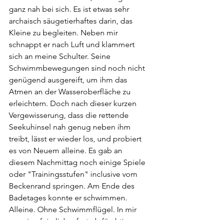
ganz nah bei sich. Es ist etwas sehr 
archaisch säugetierhaftes darin, das 
Kleine zu begleiten. Neben mir 
schnappt er nach Luft und klammert 
sich an meine Schulter. Seine 
Schwimmbewegungen sind noch nicht 
genügend ausgereift, um ihm das 
Atmen an der Wasseroberfläche zu 
erleichtern. Doch nach dieser kurzen 
Vergewisserung, dass die rettende 
Seekuhinsel nah genug neben ihm 
treibt, lässt er wieder los, und probiert 
es von Neuem alleine. Es gab an 
diesem Nachmittag noch einige Spiele 
oder "Trainingsstufen" inclusive vom 
Beckenrand springen. Am Ende des 
Badetages konnte er schwimmen. 
Alleine. Ohne Schwimmflügel. In mir 