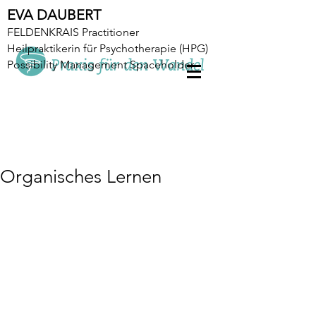
EVA DAUBERT
FELDENKRAIS Practitioner
Heilpraktikerin für Psychotherapie (HPG)
Possibility Management Spaceholder
Organisches Lernen