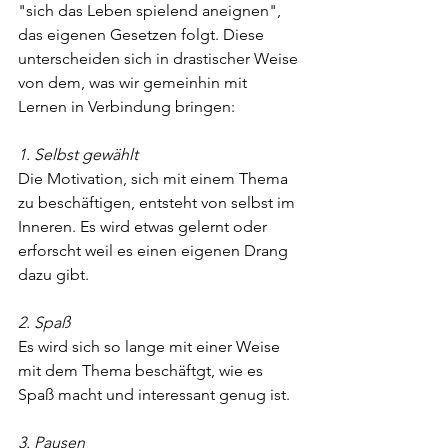
"sich das Leben spielend aneignen", 
das eigenen Gesetzen folgt. Diese 
unterscheiden sich in drastischer Weise 
von dem, was wir gemeinhin mit 
Lernen in Verbindung bringen:
1. Selbst gewählt
Die Motivation, sich mit einem Thema 
zu beschäftigen, entsteht von selbst im 
Inneren. Es wird etwas gelernt oder 
erforscht weil es einen eigenen Drang 
dazu gibt.
2. Spaß
Es wird sich so lange mit einer Weise 
mit dem Thema beschäftgt, wie es 
Spaß macht und interessant genug ist.
3. Pausen