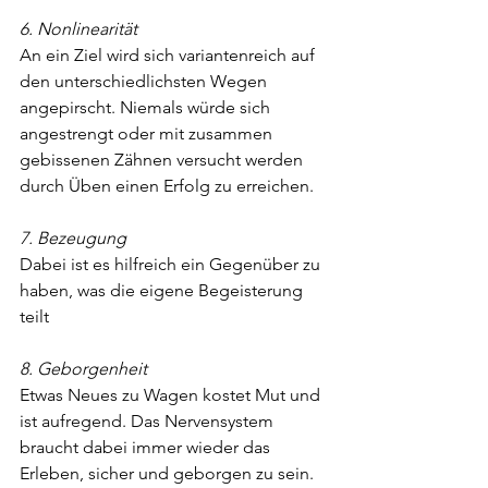
6. Nonlinearität
An ein Ziel wird sich variantenreich auf 
den unterschiedlichsten Wegen 
angepirscht. Niemals würde sich 
angestrengt oder mit zusammen 
gebissenen Zähnen versucht werden 
durch Üben einen Erfolg zu erreichen.
7. Bezeugung
Dabei ist es hilfreich ein Gegenüber zu 
haben, was die eigene Begeisterung 
teilt
8. Geborgenheit
Etwas Neues zu Wagen kostet Mut und 
ist aufregend. Das Nervensystem 
braucht dabei immer wieder das 
Erleben, sicher und geborgen zu sein. 