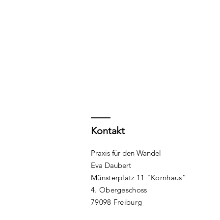
Kontakt
Praxis für den Wandel
Eva Daubert
Münsterplatz 11 "Kornhaus“
4. Obergeschoss
79098 Freiburg