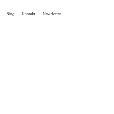
Blog
Kontakt
Newsletter