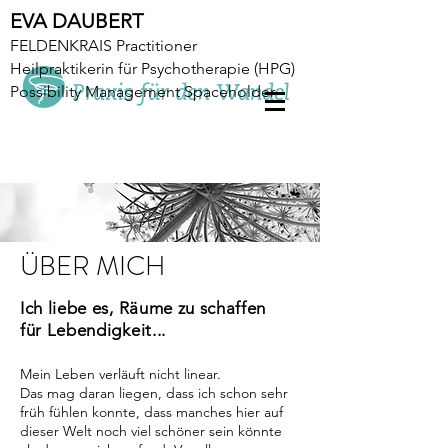
EVA DAUBERT
FELDENKRAIS Practitioner
Heilpraktikerin für Psychotherapie (HPG)
Possibility Management Spaceholder
ÜBER MICH
Ich liebe es, Räume zu schaffen
für Lebendigkeit...
Mein Leben verläuft nicht linear.
Das mag daran liegen, dass ich schon sehr
früh fühlen konnte, dass manches hier auf
dieser Welt noch viel schöner sein könnte