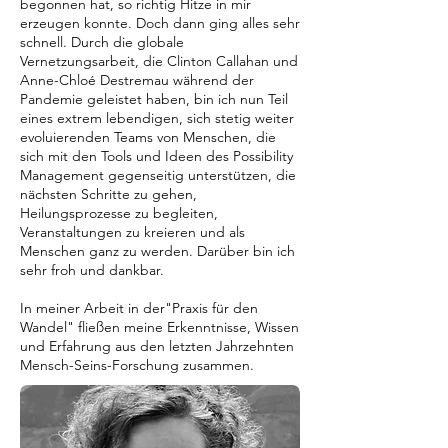
begonnen hat, so richtig Hitze in mir
erzeugen konnte. Doch dann ging alles sehr
schnell. Durch die globale
Vernetzungsarbeit, die Clinton Callahan und
Anne-Chloé Destremau während der
Pandemie geleistet haben, bin ich nun Teil
eines extrem lebendigen, sich stetig weiter
evoluierenden Teams von Menschen, die
sich mit den Tools und Ideen des Possibility
Management gegenseitig unterstützen, die
nächsten Schritte zu gehen,
Heilungsprozesse zu begleiten,
Veranstaltungen zu kreieren und als
Menschen ganz zu werden. Darüber bin ich
sehr froh und dankbar.
In meiner Arbeit in der"Praxis für den
Wandel" fließen meine Erkenntnisse, Wissen
und Erfahrung aus den letzten Jahrzehnten
Mensch-Seins-Forschung zusammen.