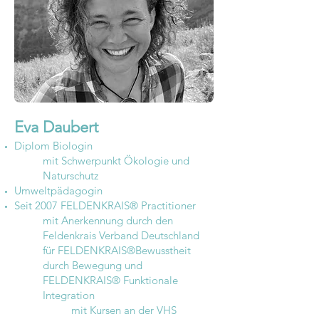
Eva Daubert
Diplom Biologin
mit Schwerpunkt Ökologie und
Naturschutz
Umweltpädagogin
Seit 2007 FELDENKRAIS® Practitioner
mit Anerkennung durch den
Feldenkrais Verband Deutschland
für FELDENKRAIS®Bewusstheit
durch Bewegung und
FELDENKRAIS® Funktionale
Integration
mit Kursen an der VHS